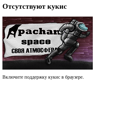
Отсутствуют кукис
Включите поддержку кукис в браузере.