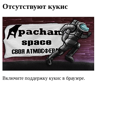
Отсутствуют кукис
Включите поддержку кукис в браузере.