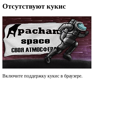
Отсутствуют кукис
Включите поддержку кукис в браузере.