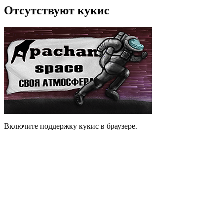
Отсутствуют кукис
Включите поддержку кукис в браузере.