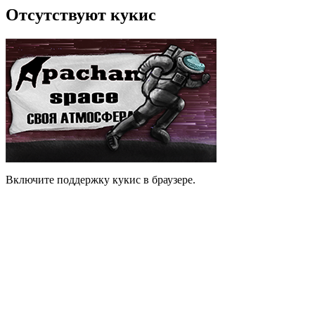
Отсутствуют кукис
Включите поддержку кукис в браузере.