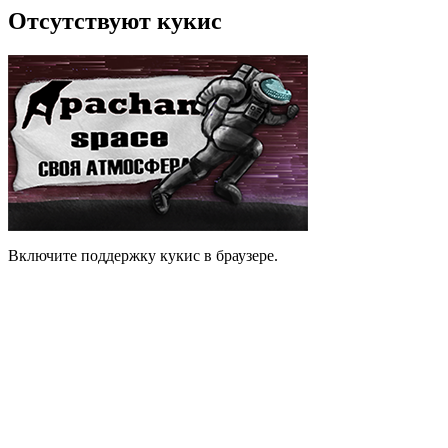
Отсутствуют кукис
Включите поддержку кукис в браузере.