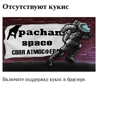
Отсутствуют кукис
Включите поддержку кукис в браузере.