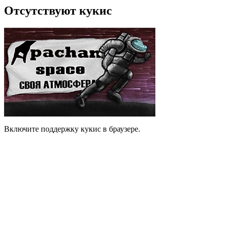
Отсутствуют кукис
Включите поддержку кукис в браузере.