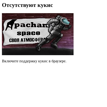
Отсутствуют кукис
Включите поддержку кукис в браузере.