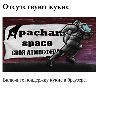
Отсутствуют кукис
Включите поддержку кукис в браузере.