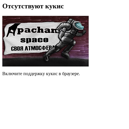
Отсутствуют кукис
Включите поддержку кукис в браузере.