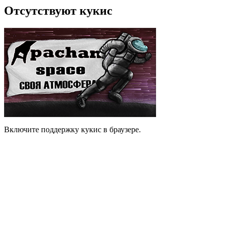
Отсутствуют кукис
Включите поддержку кукис в браузере.