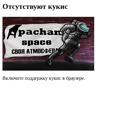
Отсутствуют кукис
Включите поддержку кукис в браузере.