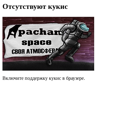
Отсутствуют кукис
Включите поддержку кукис в браузере.