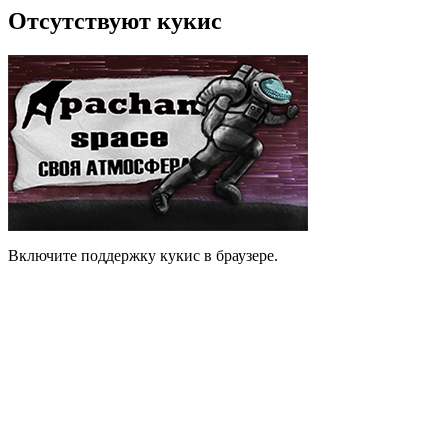
Отсутствуют кукис
Включите поддержку кукис в браузере.