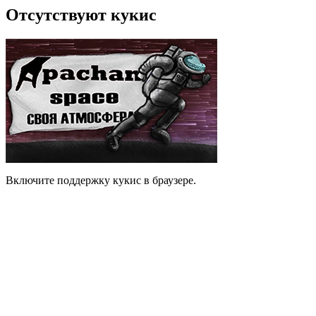
Отсутствуют кукис
Включите поддержку кукис в браузере.