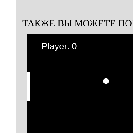
ТАКЖЕ ВЫ МОЖЕТЕ ПО