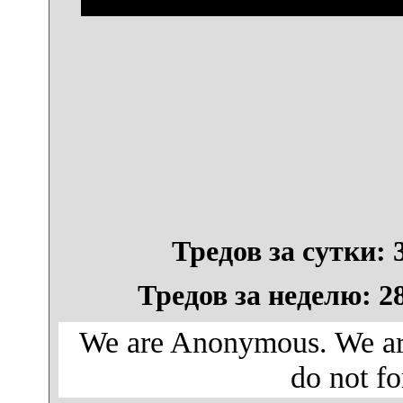
Тредов за сутки: 3
Тредов за неделю: 28
We are Anonymous. We are
do not fo