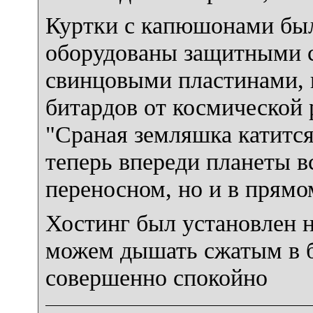
Куртки с капюшонами бы
оборудованы защитными 
свинцовыми пластинами,
битардов от космической 
"Сраная земляшка катится
теперь впереди планеты в
переносном, но и в прямо
Хостинг был установлен н
можем дышать сжатым в 
совершенно спокойно