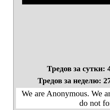
Тредов за сутки: 4
Тредов за неделю: 27
We are Anonymous. We are
do not fo