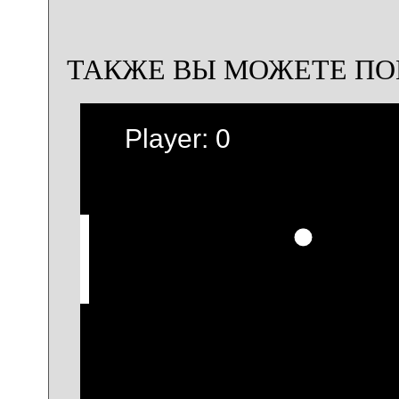
ТАКЖЕ ВЫ МОЖЕТЕ ПО