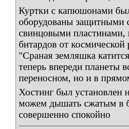
Куртки с капюшонами бы
оборудованы защитными 
свинцовыми пластинами,
битардов от космической 
"Сраная земляшка катится
теперь впереди планеты в
переносном, но и в прямо
Хостинг был установлен н
можем дышать сжатым в 
совершенно спокойно