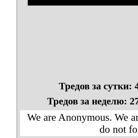
Тредов за сутки: 4
Тредов за неделю: 27
We are Anonymous. We are
do not fo