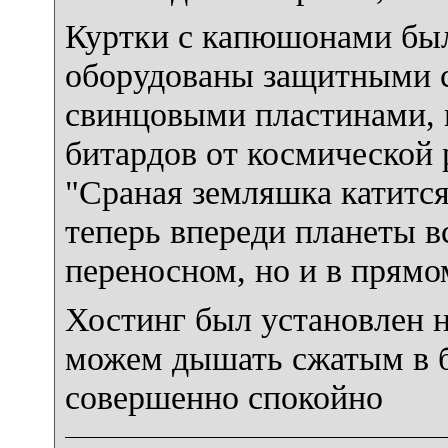
Куртки с капюшонами бы
оборудованы защитными 
свинцовыми пластинами,
битардов от космической 
"Сраная земляшка катится
теперь впереди планеты в
переносном, но и в прямо
Хостинг был установлен н
можем дышать сжатым в 
совершенно спокойно