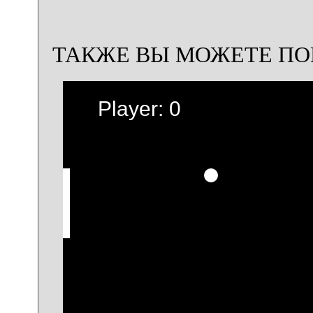
ТАКЖЕ ВЫ МОЖЕТЕ ПО