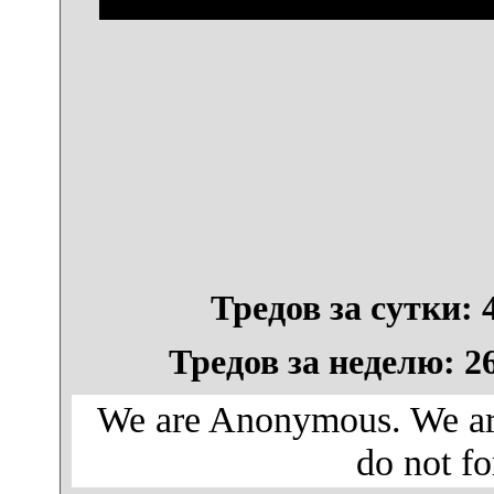
Тредов за сутки: 4
Тредов за неделю: 26
We are Anonymous. We are
do not fo