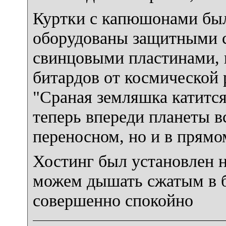
Куртки с капюшонами бы
оборудованы защитными 
свинцовыми пластинами,
битардов от космической 
"Сраная земляшка катится
теперь впереди планеты в
переносном, но и в прямо
Хостинг был установлен н
можем дышать сжатым в 
совершенно спокойно